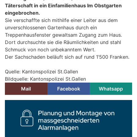
Täterschaft in ein Einfamilienhaus Im Obstgarten
eingebrochen.
Sie verschaffte sich mithilfe einer Leiter aus dem
unverschlossenen Gartenhaus durch ein
Treppenhausfenster gewaltsam Zugang zum Haus.
Dort durchsuchte sie die Räumlichkeiten und stahl
Schmuck von noch unbekanntem Wert.
Der Sachschaden beläuft sich auf rund 1’500 Franken.
Quelle: Kantonspolizei St.Gallen
Bildquelle: Kantonspolizei St.Gallen
Mail
Facebook
Whatsapp