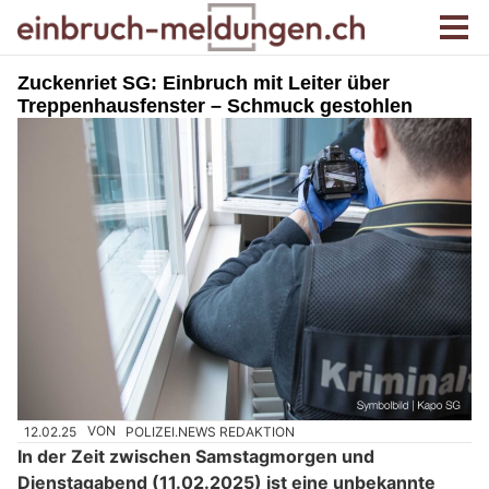
Zuckenriet SG: Einbruch mit Leiter über
Treppenhausfenster – Schmuck gestohlen
12.02.25
VON
POLIZEI.NEWS REDAKTION
In der Zeit zwischen Samstagmorgen und
Dienstagabend (11.02.2025) ist eine unbekannte