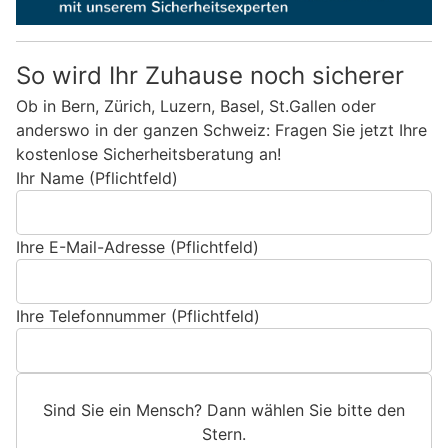
So wird Ihr Zuhause noch sicherer
Ob in Bern, Zürich, Luzern, Basel, St.Gallen oder
anderswo in der ganzen Schweiz: Fragen Sie jetzt Ihre
kostenlose Sicherheitsberatung an!
Ihr Name (Pflichtfeld)
Ihre E-Mail-Adresse (Pflichtfeld)
Ihre Telefonnummer (Pflichtfeld)
Sind Sie ein Mensch? Dann wählen Sie bitte
den
Stern
.