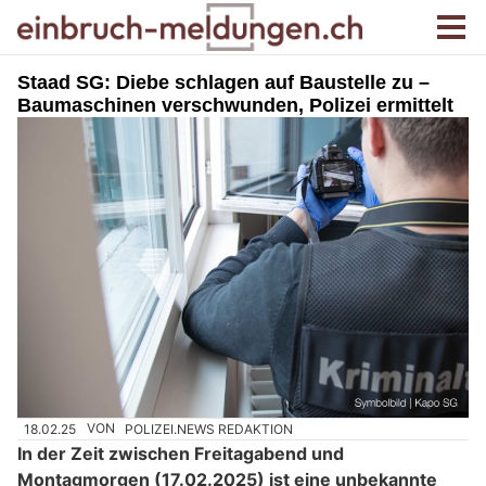
Staad SG: Diebe schlagen auf Baustelle zu –
Baumaschinen verschwunden, Polizei ermittelt
18.02.25
VON
POLIZEI.NEWS REDAKTION
In der Zeit zwischen Freitagabend und
Montagmorgen (17.02.2025) ist eine unbekannte