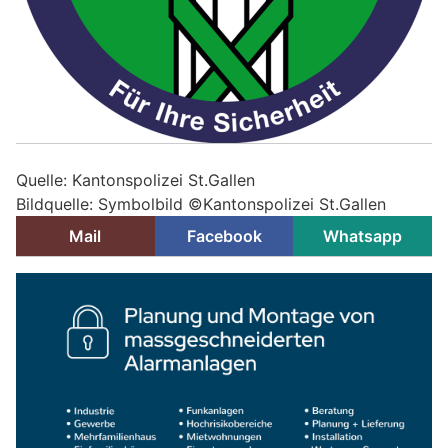
Quelle: Kantonspolizei St.Gallen
Bildquelle: Symbolbild ©Kantonspolizei St.Gallen
Mail
Facebook
Whatsapp