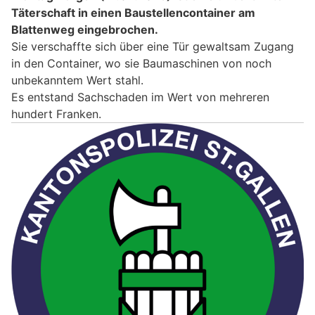
Täterschaft in einen Baustellencontainer am
Blattenweg eingebrochen.
Sie verschaffte sich über eine Tür gewaltsam Zugang
in den Container, wo sie Baumaschinen von noch
unbekanntem Wert stahl.
Es entstand Sachschaden im Wert von mehreren
hundert Franken.