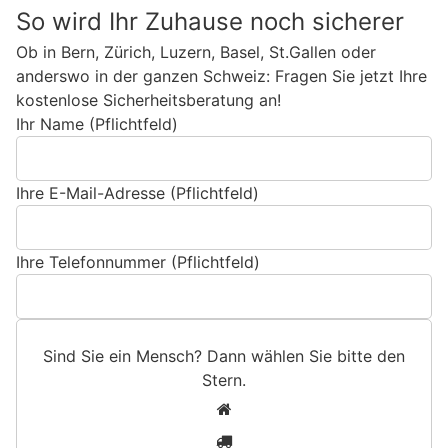
So wird Ihr Zuhause noch sicherer
Ob in Bern, Zürich, Luzern, Basel, St.Gallen oder
anderswo in der ganzen Schweiz: Fragen Sie jetzt Ihre
kostenlose Sicherheitsberatung an!
Ihr Name (Pflichtfeld)
Ihre E-Mail-Adresse (Pflichtfeld)
Ihre Telefonnummer (Pflichtfeld)
Sind Sie ein Mensch? Dann wählen Sie bitte
den
Stern
.
S
1
i
2