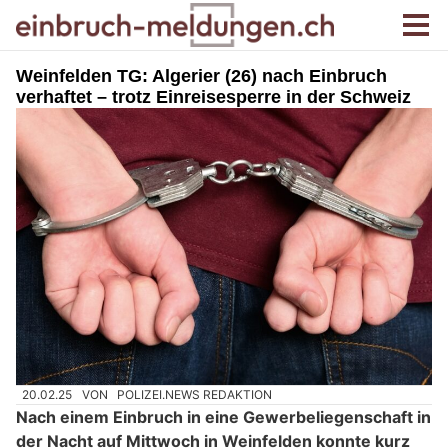
Weinfelden TG: Algerier (26) nach Einbruch
verhaftet – trotz Einreisesperre in der Schweiz
20.02.25
VON
POLIZEI.NEWS REDAKTION
Nach einem Einbruch in eine Gewerbeliegenschaft in
der Nacht auf Mittwoch in Weinfelden konnte kurz