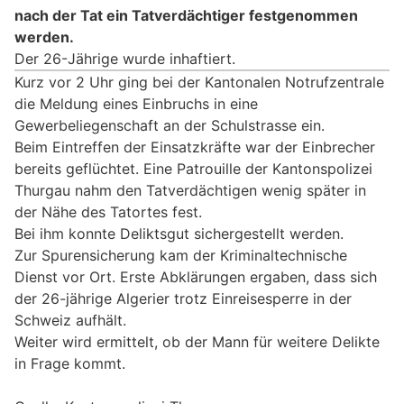
nach der Tat ein Tatverdächtiger festgenommen
werden.
Der 26-Jährige wurde inhaftiert.
Kurz vor 2 Uhr ging bei der Kantonalen Notrufzentrale
die Meldung eines Einbruchs in eine
Gewerbeliegenschaft an der Schulstrasse ein.
Beim Eintreffen der Einsatzkräfte war der Einbrecher
bereits geflüchtet. Eine Patrouille der Kantonspolizei
Thurgau nahm den Tatverdächtigen wenig später in
der Nähe des Tatortes fest.
Bei ihm konnte Deliktsgut sichergestellt werden.
Zur Spurensicherung kam der Kriminaltechnische
Dienst vor Ort. Erste Abklärungen ergaben, dass sich
der 26-jährige Algerier trotz Einreisesperre in der
Schweiz aufhält.
Weiter wird ermittelt, ob der Mann für weitere Delikte
in Frage kommt.