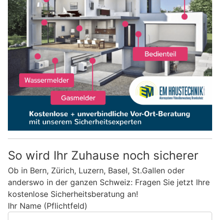
So wird Ihr Zuhause noch sicherer
Ob in Bern, Zürich, Luzern, Basel, St.Gallen oder
anderswo in der ganzen Schweiz: Fragen Sie jetzt Ihre
kostenlose Sicherheitsberatung an!
Ihr Name (Pflichtfeld)