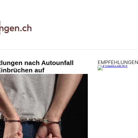
tlungen nach Autounfall
EMPFEHLUNGE
Einbrüchen auf