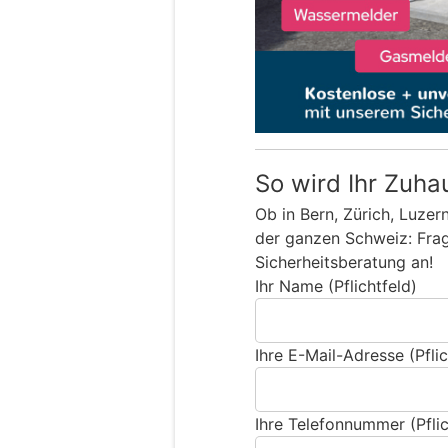
So wird Ihr Zuha
Ob in Bern, Zürich, Luzer
der ganzen Schweiz: Frage
Sicherheitsberatung an!
Ihr Name (Pflichtfeld)
Ihre E-Mail-Adresse (Pflic
Ihre Telefonnummer (Pflic