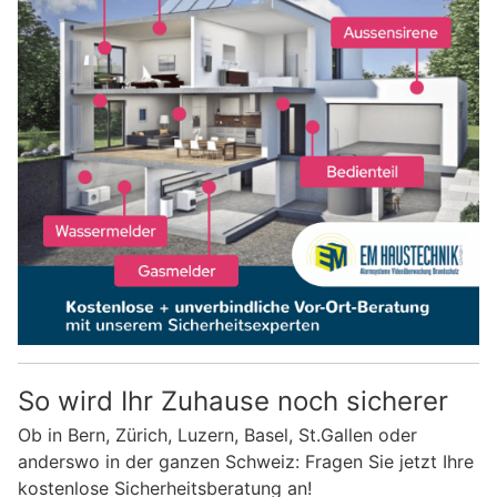
So wird Ihr Zuhause noch sicherer
Ob in Bern, Zürich, Luzern, Basel, St.Gallen oder
anderswo in der ganzen Schweiz: Fragen Sie jetzt Ihre
kostenlose Sicherheitsberatung an!