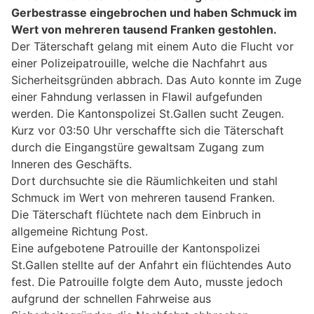
Gerbestrasse eingebrochen und haben Schmuck im
Wert von mehreren tausend Franken gestohlen.
Der Täterschaft gelang mit einem Auto die Flucht vor
einer Polizeipatrouille, welche die Nachfahrt aus
Sicherheitsgründen abbrach. Das Auto konnte im Zuge
einer Fahndung verlassen in Flawil aufgefunden
werden. Die Kantonspolizei St.Gallen sucht Zeugen.
Kurz vor 03:50 Uhr verschaffte sich die Täterschaft
durch die Eingangstüre gewaltsam Zugang zum
Inneren des Geschäfts.
Dort durchsuchte sie die Räumlichkeiten und stahl
Schmuck im Wert von mehreren tausend Franken.
Die Täterschaft flüchtete nach dem Einbruch in
allgemeine Richtung Post.
Eine aufgebotene Patrouille der Kantonspolizei
St.Gallen stellte auf der Anfahrt ein flüchtendes Auto
fest. Die Patrouille folgte dem Auto, musste jedoch
aufgrund der schnellen Fahrweise aus