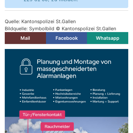
Quelle: Kantonspolizei St.Gallen
Bildquelle: Symbolbild © Kantonspolizei St.Gallen
Mail
Facebook
Whatsapp