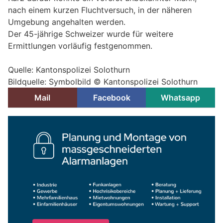
nach einem kurzen Fluchtversuch, in der näheren
Umgebung angehalten werden.
Der 45-jährige Schweizer wurde für weitere
Ermittlungen vorläufig festgenommen.
Quelle: Kantonspolizei Solothurn
Bildquelle: Symbolbild © Kantonspolizei Solothurn
Mail
Facebook
Whatsapp