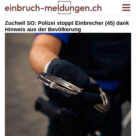
Zuchwil SO: Polizei stoppt Einbrecher (45) dank
Hinweis aus der Bevölkerung