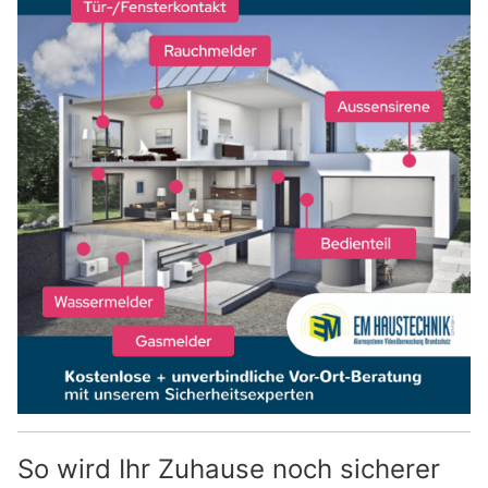
So wird Ihr Zuhause noch sicherer