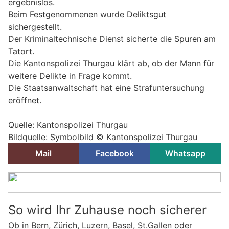
ergebnislos.
Beim Festgenommenen wurde Deliktsgut
sichergestellt.
Der Kriminaltechnische Dienst sicherte die Spuren am
Tatort.
Die Kantonspolizei Thurgau klärt ab, ob der Mann für
weitere Delikte in Frage kommt.
Die Staatsanwaltschaft hat eine Strafuntersuchung
eröffnet.
Quelle: Kantonspolizei Thurgau
Bildquelle: Symbolbild © Kantonspolizei Thurgau
Mail
Facebook
Whatsapp
So wird Ihr Zuhause noch sicherer
Ob in Bern, Zürich, Luzern, Basel, St.Gallen oder