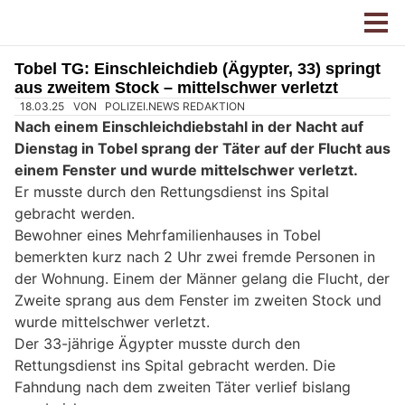
Tobel TG: Einschleichdieb (Ägypter, 33) springt
aus zweitem Stock – mittelschwer verletzt
18.03.25
VON
POLIZEI.NEWS REDAKTION
Nach einem Einschleichdiebstahl in der Nacht auf
Dienstag in Tobel sprang der Täter auf der Flucht aus
einem Fenster und wurde mittelschwer verletzt.
Er musste durch den Rettungsdienst ins Spital
gebracht werden.
Bewohner eines Mehrfamilienhauses in Tobel
bemerkten kurz nach 2 Uhr zwei fremde Personen in
der Wohnung. Einem der Männer gelang die Flucht, der
Zweite sprang aus dem Fenster im zweiten Stock und
wurde mittelschwer verletzt.
Der 33-jährige Ägypter musste durch den
Rettungsdienst ins Spital gebracht werden. Die
Fahndung nach dem zweiten Täter verlief bislang