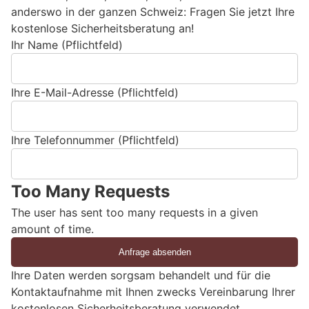
anderswo in der ganzen Schweiz: Fragen Sie jetzt Ihre
kostenlose Sicherheitsberatung an!
Ihr Name (Pflichtfeld)
Ihre E-Mail-Adresse (Pflichtfeld)
Ihre Telefonnummer (Pflichtfeld)
Too Many Requests
The user has sent too many requests in a given
amount of time.
Ihre Daten werden sorgsam behandelt und für die
Kontaktaufnahme mit Ihnen zwecks Vereinbarung Ihrer
kostenlosen Sicherheitsberatung verwendet.