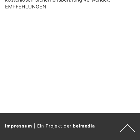
EMPFEHLUNGEN
Impressum
|
Ein Projekt der
belmedia