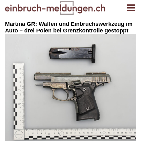
Martina GR: Waffen und Einbruchswerkzeug im
Auto – drei Polen bei Grenzkontrolle gestoppt