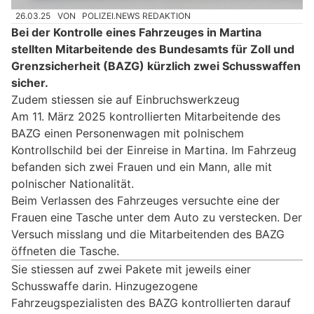
26.03.25
VON
POLIZEI.NEWS REDAKTION
Bei der Kontrolle eines Fahrzeuges in Martina
stellten Mitarbeitende des Bundesamts für Zoll und
Grenzsicherheit (BAZG) kürzlich zwei Schusswaffen
sicher.
Zudem stiessen sie auf Einbruchswerkzeug
Am 11. März 2025 kontrollierten Mitarbeitende des
BAZG einen Personenwagen mit polnischem
Kontrollschild bei der Einreise in Martina. Im Fahrzeug
befanden sich zwei Frauen und ein Mann, alle mit
polnischer Nationalität.
Beim Verlassen des Fahrzeuges versuchte eine der
Frauen eine Tasche unter dem Auto zu verstecken. Der
Versuch misslang und die Mitarbeitenden des BAZG
öffneten die Tasche.
Sie stiessen auf zwei Pakete mit jeweils einer
Schusswaffe darin. Hinzugezogene
Fahrzeugspezialisten des BAZG kontrollierten darauf