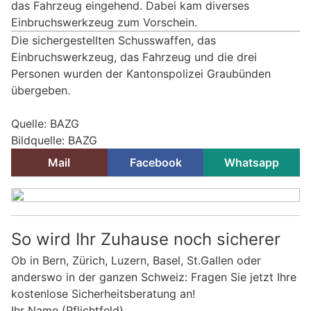
das Fahrzeug eingehend. Dabei kam diverses
Einbruchswerkzeug zum Vorschein.
Die sichergestellten Schusswaffen, das
Einbruchswerkzeug, das Fahrzeug und die drei
Personen wurden der Kantonspolizei Graubünden
übergeben.
Quelle: BAZG
Bildquelle: BAZG
Mail
Facebook
Whatsapp
So wird Ihr Zuhause noch sicherer
Ob in Bern, Zürich, Luzern, Basel, St.Gallen oder
anderswo in der ganzen Schweiz: Fragen Sie jetzt Ihre
kostenlose Sicherheitsberatung an!
Ihr Name (Pflichtfeld)