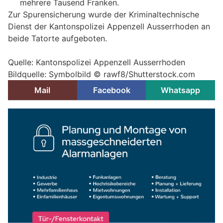
mehrere Tausend Franken.
Zur Spurensicherung wurde der Kriminaltechnische
Dienst der Kantonspolizei Appenzell Ausserrhoden an
beide Tatorte aufgeboten.
Quelle: Kantonspolizei Appenzell Ausserrhoden
Bildquelle: Symbolbild ©
rawf8/Shutterstock.com
Mail
Facebook
Whatsapp