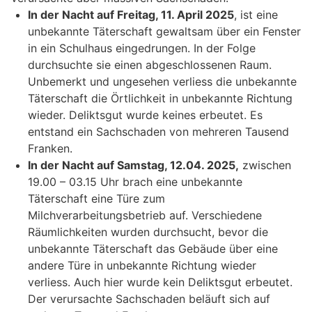
In der Nacht auf Freitag, 11. April 2025
, ist eine
unbekannte Täterschaft gewaltsam über ein Fenster
in ein Schulhaus eingedrungen. In der Folge
durchsuchte sie einen abgeschlossenen Raum.
Unbemerkt und ungesehen verliess die unbekannte
Täterschaft die Örtlichkeit in unbekannte Richtung
wieder. Deliktsgut wurde keines erbeutet. Es
entstand ein Sachschaden von mehreren Tausend
Franken.
In der Nacht auf Samstag, 12.04. 2025,
zwischen
19.00 – 03.15 Uhr brach eine unbekannte
Täterschaft eine Türe zum
Milchverarbeitungsbetrieb auf. Verschiedene
Räumlichkeiten wurden durchsucht, bevor die
unbekannte Täterschaft das Gebäude über eine
andere Türe in unbekannte Richtung wieder
verliess. Auch hier wurde kein Deliktsgut erbeutet.
Der verursachte Sachschaden beläuft sich auf