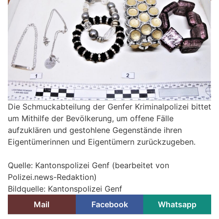
Die Schmuckabteilung der Genfer Kriminalpolizei bittet
um Mithilfe der Bevölkerung, um offene Fälle
aufzuklären und gestohlene Gegenstände ihren
Eigentümerinnen und Eigentümern zurückzugeben.
Quelle: Kantonspolizei Genf (bearbeitet von
Polizei.news-Redaktion)
Bildquelle: Kantonspolizei Genf
Mail
Facebook
Whatsapp