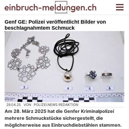
Genf GE: Polizei veröffentlicht Bilder von
beschlagnahmtem Schmuck
29.04.25
VON
POLIZEI.NEWS REDAKTION
Am 28. März 2025 hat die Genfer Kriminalpolizei
mehrere Schmuckstücke sichergestellt, die
möglicherweise aus Einbruchdiebstählen stammen.