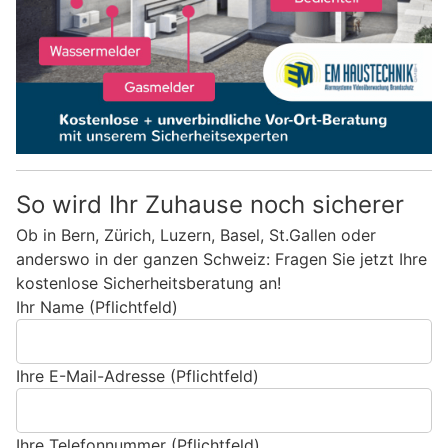
So wird Ihr Zuhause noch sicherer
Ob in Bern, Zürich, Luzern, Basel, St.Gallen oder
anderswo in der ganzen Schweiz: Fragen Sie jetzt Ihre
kostenlose Sicherheitsberatung an!
Ihr Name (Pflichtfeld)
Ihre E-Mail-Adresse (Pflichtfeld)
Ihre Telefonnummer (Pflichtfeld)