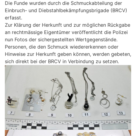
Die Funde wurden durch die Schmuckabteilung der
Einbruch- und Diebstahlbekämpfungsbrigade (BRCV)
erfasst.
Zur Klärung der Herkunft und zur möglichen Rückgabe
an rechtmässige Eigentümer veröffentlicht die Polizei
nun Fotos der sichergestellten Wertgegenstände.
Personen, die den Schmuck wiedererkennen oder
Hinweise zur Herkunft geben können, werden gebeten,
sich direkt bei der BRCV in Verbindung zu setzen.