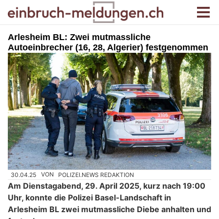
Arlesheim BL: Zwei mutmassliche
Autoeinbrecher (16, 28, Algerier) festgenommen
30.04.25
VON
POLIZEI.NEWS REDAKTION
Am Dienstagabend, 29. April 2025, kurz nach 19:00
Uhr, konnte die Polizei Basel-Landschaft in
Arlesheim BL zwei mutmassliche Diebe anhalten und