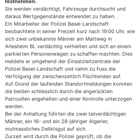
festnehmen.
Sie werden verdächtigt, Fahrzeuge durchsucht und
daraus Wertgegenstände entwendet zu haben.
Ein Mitarbeiter der Polizei Basel-Landschaft
beobachtete in seiner Freizeit kurz nach 19:00 Uhr, wie
sich zwei unbekannte Männer am Mattweg in
Arlesheim BL verdächtig verhielten und sich an einem
parkierten Personenwagen zu schaffen machten. Dies
meldete er umgehend der Einsatzleitzentrale der
Polizei Basel-Landschaft und nahm zu Fuss die
Verfolgung der zwischenzeitlich Flüchtenden auf.
Auf Grund der laufenden Standortmeldungen konnten
die beiden schliesslich durch die angerückten
Patrouillen angehalten und einer Kontrolle unterzogen
werden.
Bei der Anhaltung führten die zwei tatverdächtigen
Männer, ein 16- und ein 28-jähriger Algerier,
mutmassliches Deliktsgut auf sich.
Zurzeit wird durch die Polizei geprüft, ob die