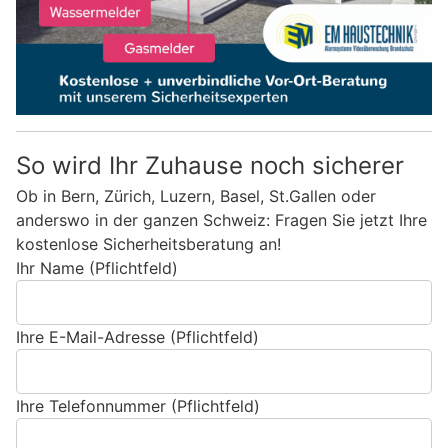
So wird Ihr Zuhause noch sicherer
Ob in Bern, Zürich, Luzern, Basel, St.Gallen oder
anderswo in der ganzen Schweiz: Fragen Sie jetzt Ihre
kostenlose Sicherheitsberatung an!
Ihr Name (Pflichtfeld)
Ihre E-Mail-Adresse (Pflichtfeld)
Ihre Telefonnummer (Pflichtfeld)