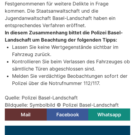
Festgenommenen für weitere Delikte in Frage
kommen. Die Staatsanwaltschaft und die
Jugendanwaltschaft Basel-Landschaft haben ein
entsprechendes Verfahren eröffnet.
In diesem Zusammenhang bittet die Polizei Basel-
Landschaft um Beachtung der folgenden Tipps:
Lassen Sie keine Wertgegenstände sichtbar im
Fahrzeug zurück.
Kontrollieren Sie beim Verlassen des Fahrzeuges ob
sämtliche Türen abgeschlossen sind.
Melden Sie verdächtige Beobachtungen sofort der
Polizei über die Notrufnummer 112/117.
Quelle: Polizei Basel-Landschaft
Bildquelle: Symbolbild © Polizei Basel-Landschaft
Mail
Facebook
Whatsapp