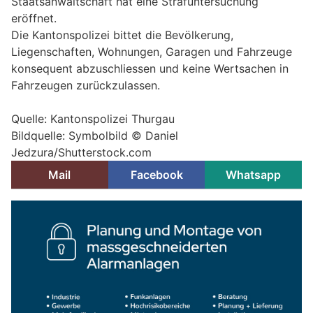
Staatsanwaltschaft hat eine Strafuntersuchung
eröffnet.
Die Kantonspolizei bittet die Bevölkerung,
Liegenschaften, Wohnungen, Garagen und Fahrzeuge
konsequent abzuschliessen und keine Wertsachen in
Fahrzeugen zurückzulassen.
Quelle: Kantonspolizei Thurgau
Bildquelle: Symbolbild ©
Daniel
Jedzura/Shutterstock.com
Mail
Facebook
Whatsapp