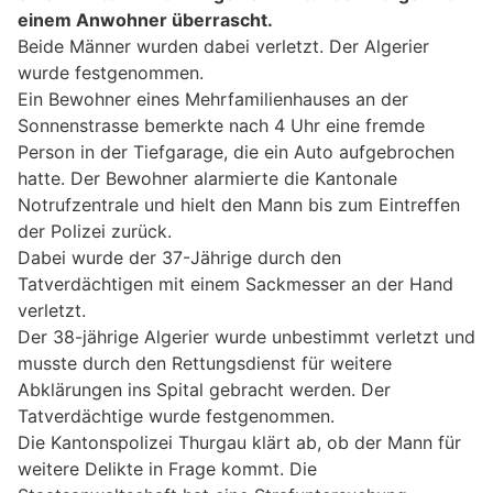
einem Anwohner überrascht.
Beide Männer wurden dabei verletzt. Der Algerier
wurde festgenommen.
Ein Bewohner eines Mehrfamilienhauses an der
Sonnenstrasse bemerkte nach 4 Uhr eine fremde
Person in der Tiefgarage, die ein Auto aufgebrochen
hatte. Der Bewohner alarmierte die Kantonale
Notrufzentrale und hielt den Mann bis zum Eintreffen
der Polizei zurück.
Dabei wurde der 37-Jährige durch den
Tatverdächtigen mit einem Sackmesser an der Hand
verletzt.
Der 38-jährige Algerier wurde unbestimmt verletzt und
musste durch den Rettungsdienst für weitere
Abklärungen ins Spital gebracht werden. Der
Tatverdächtige wurde festgenommen.
Die Kantonspolizei Thurgau klärt ab, ob der Mann für
weitere Delikte in Frage kommt. Die