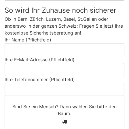
So wird Ihr Zuhause noch sicherer
Ob in Bern, Zürich, Luzern, Basel, St.Gallen oder
anderswo in der ganzen Schweiz: Fragen Sie jetzt Ihre
kostenlose Sicherheitsberatung an!
Ihr Name (Pflichtfeld)
Ihre E-Mail-Adresse (Pflichtfeld)
Ihre Telefonnummer (Pflichtfeld)
Sind Sie ein Mensch? Dann wählen Sie bitte
den
Baum
.
S
1
i