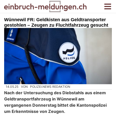
Wünnewil FR: Geldkisten aus Geldtransporter
gestohlen – Zeugen zu Fluchtfahrzeug gesucht
14.05.25
VON
POLIZEI.NEWS REDAKTION
Nach der Untersuchung des Diebstahls aus einem
Geldtransportfahrzeug in Wünnewil am
vergangenen Donnerstag bittet die Kantonspolizei
um Erkenntnisse von Zeugen.