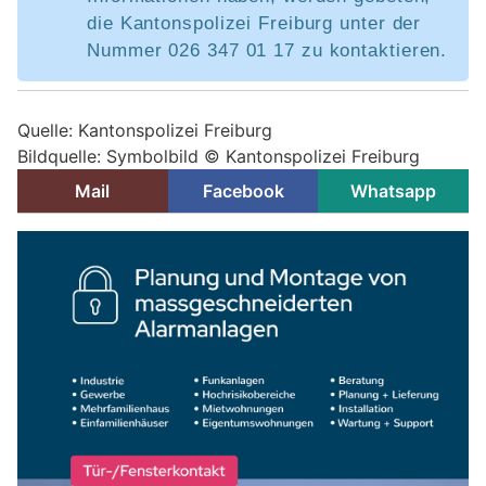
die Kantonspolizei Freiburg unter der
Nummer 026 347 01 17 zu kontaktieren.
Quelle: Kantonspolizei Freiburg
Bildquelle: Symbolbild © Kantonspolizei Freiburg
Mail
Facebook
Whatsapp