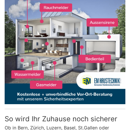
So wird Ihr Zuhause noch sicherer
Ob in Bern, Zürich, Luzern, Basel, St.Gallen oder