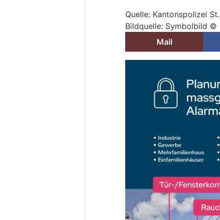
Quelle: Kantonspolizei St
Bildquelle: Symbolbild © 
Mail