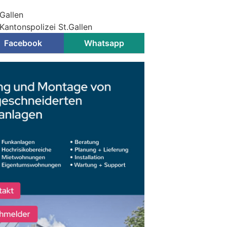
.Gallen
Kantonspolizei St.Gallen
Facebook
Whatsapp