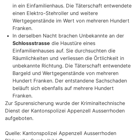
in ein Einfamilienhaus. Die Täterschaft entwendete
einen Elektro-Stehroller und weitere
Wertgegenstände im Wert von mehreren Hundert
Franken.
In derselben Nacht brachen Unbekannte an der
Schlossstrasse
die Haustüre eines
Einfamilienhauses auf. Sie durchsuchten die
Räumlichkeiten und verliessen die Örtlichkeit in
unbekannte Richtung. Die Täterschaft entwendete
Bargeld und Wertgegenstände von mehreren
Hundert Franken. Der entstandene Sachschaden
beläuft sich ebenfalls auf mehrere Hundert
Franken.
Zur Spurensicherung wurde der Kriminaltechnische
Dienst der Kantonspolizei Appenzell Ausserrhoden
aufgeboten.
Quelle: Kantonspolizei Appenzell Ausserrhoden