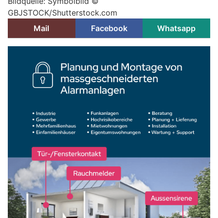
Bildquelle: Symbolbild ©
GBJSTOCK/Shutterstock.com
Mail
Facebook
Whatsapp