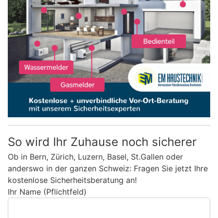
So wird Ihr Zuhause noch sicherer
Ob in Bern, Zürich, Luzern, Basel, St.Gallen oder
anderswo in der ganzen Schweiz: Fragen Sie jetzt Ihre
kostenlose Sicherheitsberatung an!
Ihr Name (Pflichtfeld)