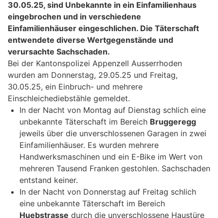
30.05.25, sind Unbekannte in ein Einfamilienhaus
eingebrochen und in verschiedene
Einfamilienhäuser eingeschlichen. Die Täterschaft
entwendete diverse Wertgegenstände und
verursachte Sachschaden.
Bei der Kantonspolizei Appenzell Ausserrhoden
wurden am Donnerstag, 29.05.25 und Freitag,
30.05.25, ein Einbruch- und mehrere
Einschleichediebstähle gemeldet.
In der Nacht von Montag auf Dienstag schlich eine
unbekannte Täterschaft im Bereich
Bruggeregg
jeweils über die unverschlossenen Garagen in zwei
Einfamilienhäuser. Es wurden mehrere
Handwerksmaschinen und ein E-Bike im Wert von
mehreren Tausend Franken gestohlen. Sachschaden
entstand keiner.
In der Nacht von Donnerstag auf Freitag schlich
eine unbekannte Täterschaft im Bereich
Huebstrasse
durch die unverschlossene Haustüre