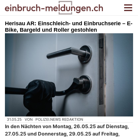
Herisau AR: Einschleich- und Einbruchserie – E-
Bike, Bargeld und Roller gestohlen
31.05.25
VON
POLIZEI.NEWS REDAKTION
In den Nächten von Montag, 26.05.25 auf Dienstag,
27.05.25 und Donnerstag, 29.05.25 auf Freitag,