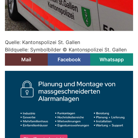
Quelle: Kantonspolizei St. Gallen
Bildquelle: Symbolbilder © Kantonspolizei St. Gallen
Mail
Facebook
Whatsapp