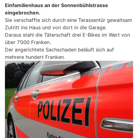
Einfamilienhaus an der Sonnenbühlstrasse
eingebrochen.
Sie verschaffte sich durch eine Terassentür gewaltsam
Zutritt ins Haus und von dort in die Garage.
Daraus stahl die Täterschaft drei E-Bikes im Wert von
über 7’000 Franken.
Der angerichtete Sachschaden beläuft sich auf
mehrere hundert Franken.