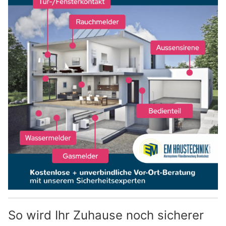
So wird Ihr Zuhause noch sicherer