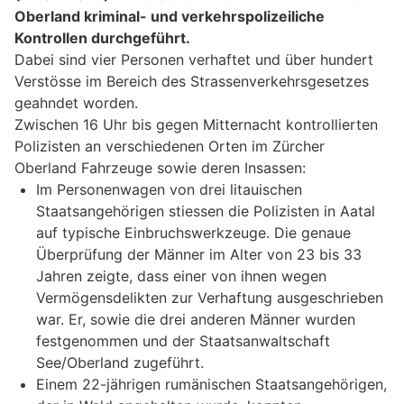
Oberland kriminal- und verkehrspolizeiliche
Kontrollen durchgeführt.
Dabei sind vier Personen verhaftet und über hundert
Verstösse im Bereich des Strassenverkehrsgesetzes
geahndet worden.
Zwischen 16 Uhr bis gegen Mitternacht kontrollierten
Polizisten an verschiedenen Orten im Zürcher
Oberland Fahrzeuge sowie deren Insassen:
Im Personenwagen von drei litauischen
Staatsangehörigen stiessen die Polizisten in Aatal
auf typische Einbruchswerkzeuge. Die genaue
Überprüfung der Männer im Alter von 23 bis 33
Jahren zeigte, dass einer von ihnen wegen
Vermögensdelikten zur Verhaftung ausgeschrieben
war. Er, sowie die drei anderen Männer wurden
festgenommen und der Staatsanwaltschaft
See/Oberland zugeführt.
Einem 22-jährigen rumänischen Staatsangehörigen,