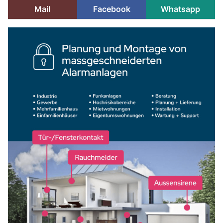
Mail
Facebook
Whatsapp