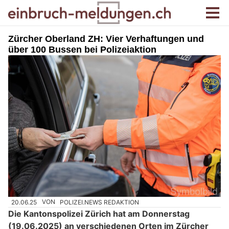
Zürcher Oberland ZH: Vier Verhaftungen und
über 100 Bussen bei Polizeiaktion
20.06.25
VON
POLIZEI.NEWS REDAKTION
Die Kantonspolizei Zürich hat am Donnerstag
(19.06.2025) an verschiedenen Orten im Zürcher