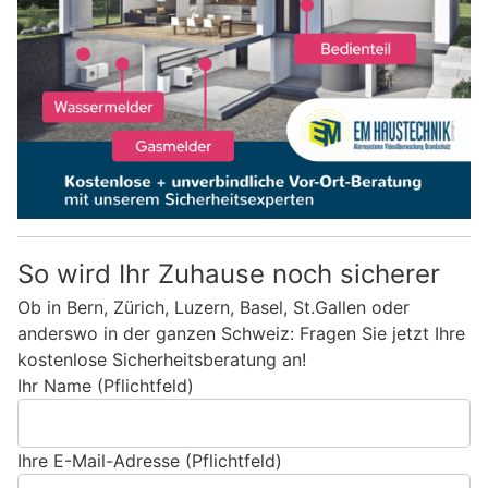
So wird Ihr Zuhause noch sicherer
Ob in Bern, Zürich, Luzern, Basel, St.Gallen oder
anderswo in der ganzen Schweiz: Fragen Sie jetzt Ihre
kostenlose Sicherheitsberatung an!
Ihr Name (Pflichtfeld)
Ihre E-Mail-Adresse (Pflichtfeld)