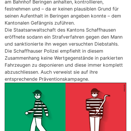
am Bahnhof Beringen anhalten, kontrollieren,
festnehmen und – da er keinen plausiblen Grund für
seinen Aufenthalt in Beringen angeben konnte – dem
Kantonalen Gefängnis zuführen.
Die Staatsanwaltschaft des Kantons Schaffhausen
eröffnete sodann ein Strafverfahren gegen den Mann
und sanktionierte ihn wegen versuchten Diebstahls.
Die Schaffhauser Polizei empfiehlt in diesem
Zusammenhang keine Wertgegenstände in parkierten
Fahrzeugen zu deponieren und diese immer komplett
abzuschliessen. Auch verweist sie auf ihre
entsprechende Präventionskampagne.