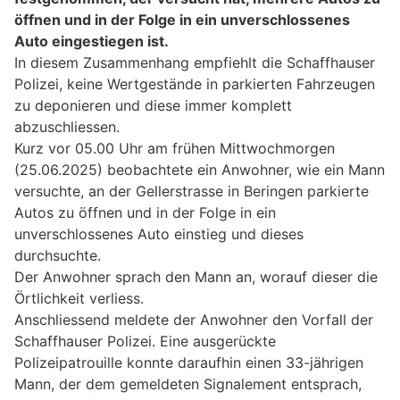
öffnen und in der Folge in ein unverschlossenes
Auto eingestiegen ist.
In diesem Zusammenhang empfiehlt die Schaffhauser
Polizei, keine Wertgestände in parkierten Fahrzeugen
zu deponieren und diese immer komplett
abzuschliessen.
Kurz vor 05.00 Uhr am frühen Mittwochmorgen
(25.06.2025) beobachtete ein Anwohner, wie ein Mann
versuchte, an der Gellerstrasse in Beringen parkierte
Autos zu öffnen und in der Folge in ein
unverschlossenes Auto einstieg und dieses
durchsuchte.
Der Anwohner sprach den Mann an, worauf dieser die
Örtlichkeit verliess.
Anschliessend meldete der Anwohner den Vorfall der
Schaffhauser Polizei. Eine ausgerückte
Polizeipatrouille konnte daraufhin einen 33-jährigen
Mann, der dem gemeldeten Signalement entsprach,