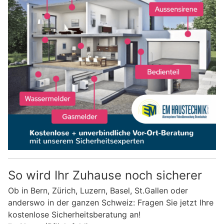
So wird Ihr Zuhause noch sicherer
Ob in Bern, Zürich, Luzern, Basel, St.Gallen oder
anderswo in der ganzen Schweiz: Fragen Sie jetzt Ihre
kostenlose Sicherheitsberatung an!