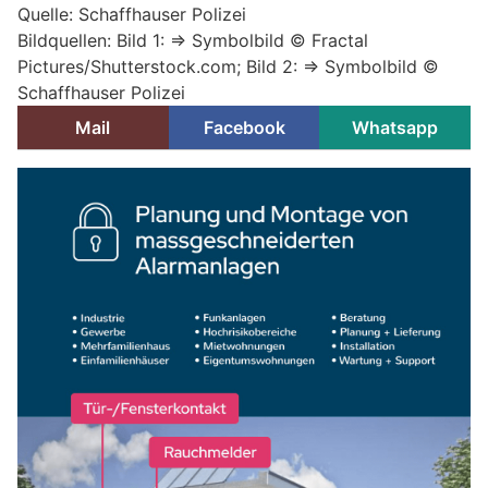
Quelle: Schaffhauser Polizei
Bildquellen: Bild 1: => Symbolbild © Fractal
Pictures/Shutterstock.com; Bild 2: => Symbolbild ©
Schaffhauser Polizei
Mail
Facebook
Whatsapp