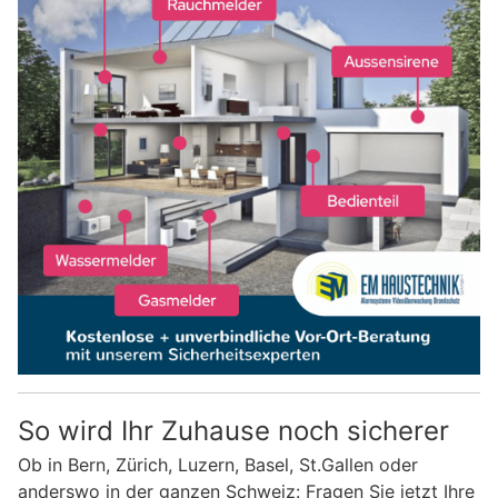
So wird Ihr Zuhause noch sicherer
Ob in Bern, Zürich, Luzern, Basel, St.Gallen oder
anderswo in der ganzen Schweiz: Fragen Sie jetzt Ihre