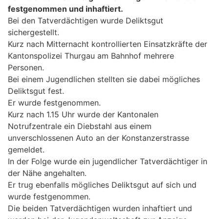
festgenommen und inhaftiert.
Bei den Tatverdächtigen wurde Deliktsgut
sichergestellt.
Kurz nach Mitternacht kontrollierten Einsatzkräfte der
Kantonspolizei Thurgau am Bahnhof mehrere
Personen.
Bei einem Jugendlichen stellten sie dabei mögliches
Deliktsgut fest.
Er wurde festgenommen.
Kurz nach 1.15 Uhr wurde der Kantonalen
Notrufzentrale ein Diebstahl aus einem
unverschlossenen Auto an der Konstanzerstrasse
gemeldet.
In der Folge wurde ein jugendlicher Tatverdächtiger in
der Nähe angehalten.
Er trug ebenfalls mögliches Deliktsgut auf sich und
wurde festgenommen.
Die beiden Tatverdächtigen wurden inhaftiert und