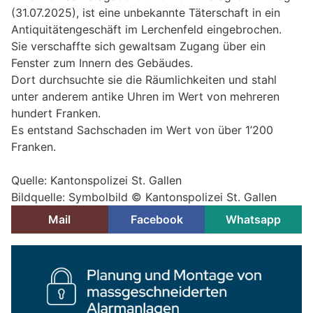
(31.07.2025), ist eine unbekannte Täterschaft in ein
Antiquitätengeschäft im Lerchenfeld eingebrochen.
Sie verschaffte sich gewaltsam Zugang über ein
Fenster zum Innern des Gebäudes.
Dort durchsuchte sie die Räumlichkeiten und stahl
unter anderem antike Uhren im Wert von mehreren
hundert Franken.
Es entstand Sachschaden im Wert von über 1’200
Franken.
Quelle: Kantonspolizei St. Gallen
Bildquelle: Symbolbild © Kantonspolizei St. Gallen
Mail
Facebook
Whatsapp