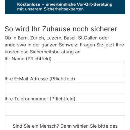
So wird Ihr Zuhause noch sicherer
Ob in Bern, Zürich, Luzern, Basel, St.Gallen oder
anderswo in der ganzen Schweiz: Fragen Sie jetzt Ihre
kostenlose Sicherheitsberatung an!
Ihr Name (Pflichtfeld)
Ihre E-Mail-Adresse (Pflichtfeld)
Ihre Telefonnummer (Pflichtfeld)
Sind Sie ein Mensch? Dann wählen Sie bitte
das