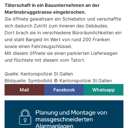
Täterschaft in ein Bauunternehmen an der
Martinsbruggstrasse eingebrochen.
Sie öffnete gewaltsam ein Schiebetor und verschaffte
sich dadurch Zutritt zum Inneren des Gebäudes.
Dort brach sie in verschiedene Büroräumlichkeiten ein
und stahl Bargeld im Wert von rund 200 Franken
sowie einen Fahrzeugschlüssel.
Mit diesem öffnete sie einen parkierten Lieferwagen
und flüchtete mit diesem vom Tatort.
Quelle: Kantonspolizei St.Gallen
Bildquelle: Symbolbild © Kantonspolizei St.Gallen
Mail
Facebook
Whatsapp