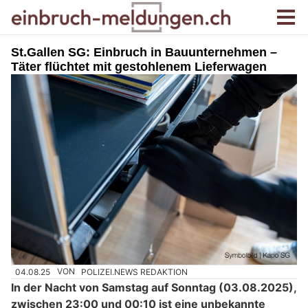
St.Gallen SG: Einbruch in Bauunternehmen –
Täter flüchtet mit gestohlenem Lieferwagen
04.08.25
VON
POLIZEI.NEWS REDAKTION
In der Nacht von Samstag auf Sonntag (03.08.2025),
zwischen 23:00 und 00:10 ist eine unbekannte