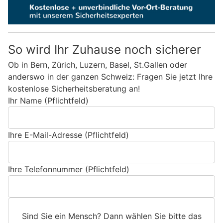
So wird Ihr Zuhause noch sicherer
Ob in Bern, Zürich, Luzern, Basel, St.Gallen oder
anderswo in der ganzen Schweiz: Fragen Sie jetzt Ihre
kostenlose Sicherheitsberatung an!
Ihr Name (Pflichtfeld)
Ihre E-Mail-Adresse (Pflichtfeld)
Ihre Telefonnummer (Pflichtfeld)
Sind Sie ein Mensch? Dann wählen Sie bitte
das