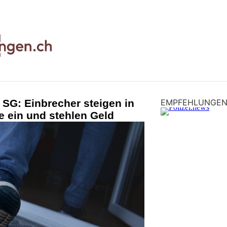
 SG: Einbrecher steigen in
EMPFEHLUNGE
e ein und stehlen Geld