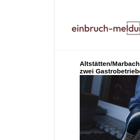
Altstätten/Marbach
zwei Gastrobetrieb