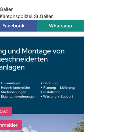
.Gallen
Kantonspolizei St.Gallen
Facebook
Whatsapp