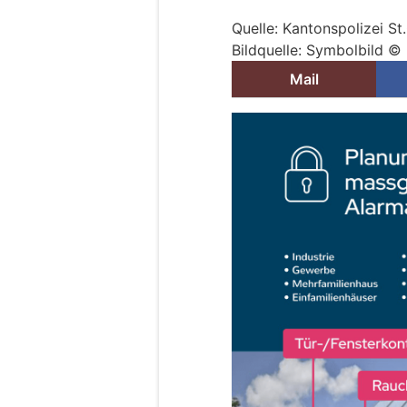
Quelle: Kantonspolizei St
Bildquelle: Symbolbild © 
Mail