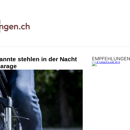
nnte stehlen in der Nacht
EMPFEHLUNGE
Garage