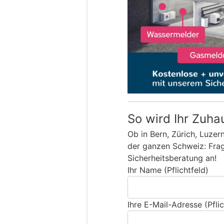
So wird Ihr Zuha
Ob in Bern, Zürich, Luzer
der ganzen Schweiz: Frage
Sicherheitsberatung an!
Ihr Name (Pflichtfeld)
Ihre E-Mail-Adresse (Pflic