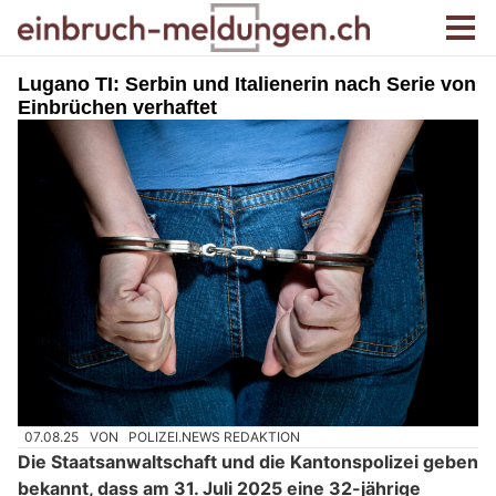
Lugano TI: Serbin und Italienerin nach Serie von
Einbrüchen verhaftet
07.08.25
VON
POLIZEI.NEWS REDAKTION
Die Staatsanwaltschaft und die Kantonspolizei geben
bekannt, dass am 31. Juli 2025 eine 32-jährige