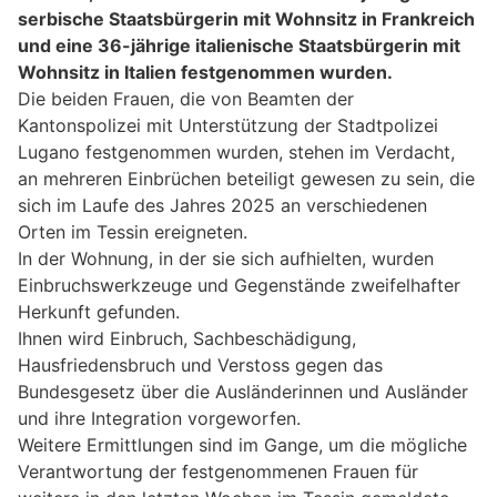
serbische Staatsbürgerin mit Wohnsitz in Frankreich
und eine 36-jährige italienische Staatsbürgerin mit
Wohnsitz in Italien festgenommen wurden.
Die beiden Frauen, die von Beamten der
Kantonspolizei mit Unterstützung der Stadtpolizei
Lugano festgenommen wurden, stehen im Verdacht,
an mehreren Einbrüchen beteiligt gewesen zu sein, die
sich im Laufe des Jahres 2025 an verschiedenen
Orten im Tessin ereigneten.
In der Wohnung, in der sie sich aufhielten, wurden
Einbruchswerkzeuge und Gegenstände zweifelhafter
Herkunft gefunden.
Ihnen wird Einbruch, Sachbeschädigung,
Hausfriedensbruch und Verstoss gegen das
Bundesgesetz über die Ausländerinnen und Ausländer
und ihre Integration vorgeworfen.
Weitere Ermittlungen sind im Gange, um die mögliche
Verantwortung der festgenommenen Frauen für