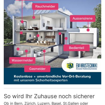
So wird Ihr Zuhause noch sicherer
Ob in Bern, Zürich, Luzern, Basel, St.Gallen oder