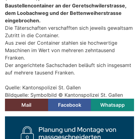
Baustellencontainer an der Geretschwilerstrasse,
dem Loobachweg und der Bettenweiherstrasse
eingebrochen.
Die Täterschaften verschafften sich jeweils gewaltsam
Zutritt in die Container.
Aus zwei der Container stahlen sie hochwertige
Maschinen im Wert von mehreren zehntausend
Franken.
Der angerichtete Sachschaden beläuft sich insgesamt
auf mehrere tausend Franken.
Quelle: Kantonspolizei St. Gallen
Bildquelle: Symbolbild © Kantonspolizei St. Gallen
Mail
Facebook
Whatsapp