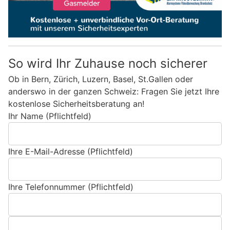
So wird Ihr Zuhause noch sicherer
Ob in Bern, Zürich, Luzern, Basel, St.Gallen oder
anderswo in der ganzen Schweiz: Fragen Sie jetzt Ihre
kostenlose Sicherheitsberatung an!
Ihr Name (Pflichtfeld)
Ihre E-Mail-Adresse (Pflichtfeld)
Ihre Telefonnummer (Pflichtfeld)