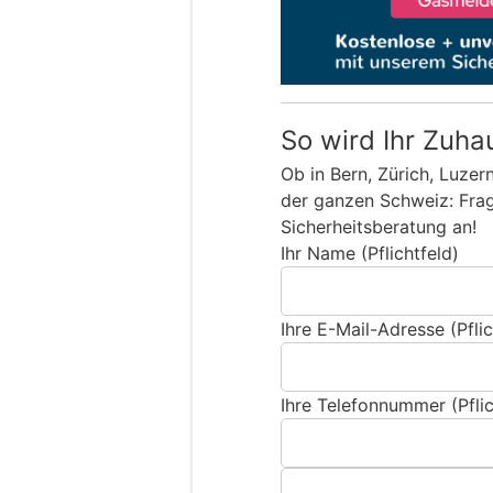
So wird Ihr Zuha
Ob in Bern, Zürich, Luzer
der ganzen Schweiz: Frage
Sicherheitsberatung an!
Ihr Name (Pflichtfeld)
Ihre E-Mail-Adresse (Pflic
Ihre Telefonnummer (Pflic