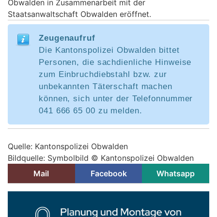
Obwalden in Zusammenarbeit mit der
Staatsanwaltschaft Obwalden eröffnet.
Zeugenaufruf
Die Kantonspolizei Obwalden bittet
Personen, die sachdienliche Hinweise
zum Einbruchdiebstahl bzw. zur
unbekannten Täterschaft machen
können, sich unter der Telefonnummer
041 666 65 00 zu melden.
Quelle: Kantonspolizei Obwalden
Bildquelle: Symbolbild © Kantonspolizei Obwalden
Mail
Facebook
Whatsapp