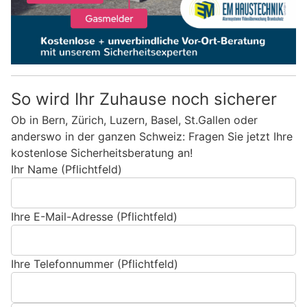
So wird Ihr Zuhause noch sicherer
Ob in Bern, Zürich, Luzern, Basel, St.Gallen oder
anderswo in der ganzen Schweiz: Fragen Sie jetzt Ihre
kostenlose Sicherheitsberatung an!
Ihr Name (Pflichtfeld)
Ihre E-Mail-Adresse (Pflichtfeld)
Ihre Telefonnummer (Pflichtfeld)