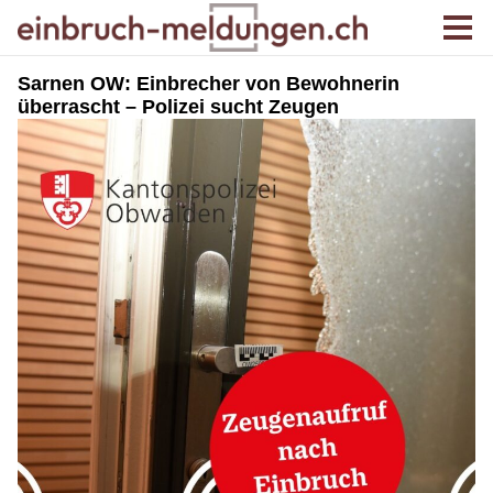
Sarnen OW: Einbrecher von Bewohnerin
überrascht – Polizei sucht Zeugen