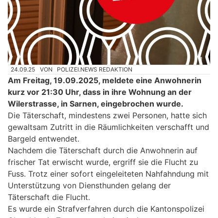
24.09.25
VON
POLIZEI.NEWS REDAKTION
Am Freitag, 19.09.2025, meldete eine Anwohnerin
kurz vor 21:30 Uhr, dass in ihre Wohnung an der
Wilerstrasse, in Sarnen, eingebrochen wurde.
Die Täterschaft, mindestens zwei Personen, hatte sich
gewaltsam Zutritt in die Räumlichkeiten verschafft und
Bargeld entwendet.
Nachdem die Täterschaft durch die Anwohnerin auf
frischer Tat erwischt wurde, ergriff sie die Flucht zu
Fuss. Trotz einer sofort eingeleiteten Nahfahndung mit
Unterstützung von Diensthunden gelang der
Täterschaft die Flucht.
Es wurde ein Strafverfahren durch die Kantonspolizei