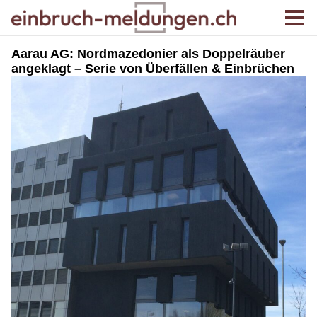
Aarau AG: Nordmazedonier als Doppelräuber
angeklagt – Serie von Überfällen & Einbrüchen