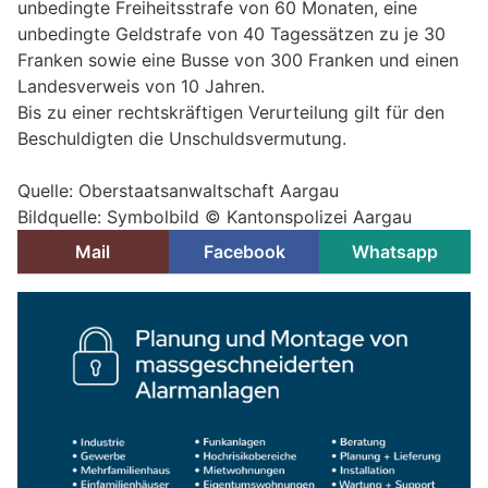
unbedingte Freiheitsstrafe von 60 Monaten, eine
unbedingte Geldstrafe von 40 Tagessätzen zu je 30
Franken sowie eine Busse von 300 Franken und einen
Landesverweis von 10 Jahren.
Bis zu einer rechtskräftigen Verurteilung gilt für den
Beschuldigten die Unschuldsvermutung.
Quelle: Oberstaatsanwaltschaft Aargau
Bildquelle: Symbolbild © Kantonspolizei Aargau
Mail
Facebook
Whatsapp