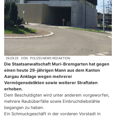
29.09.25
VON
POLIZEI.NEWS REDAKTION
Die Staatsanwaltschaft Muri-Bremgarten hat gegen
einen heute 29-jährigen Mann aus dem Kanton
Aargau Anklage wegen mehrerer
Vermögensdelikten sowie weiterer Straftaten
erhoben.
Dem Beschuldigten wird unter anderem vorgeworfen,
mehrere Raubüberfälle sowie Einbruchdiebstähle
begangen zu haben.
Ein Schmuckgeschäft in der vorderen Vorstadt in