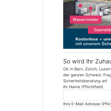
So wird Ihr Zuha
Ob in Bern, Zürich, Luzer
der ganzen Schweiz: Frage
Sicherheitsberatung an!
Ihr Name (Pflichtfeld)
Ihre E-Mail-Adresse (Pflic