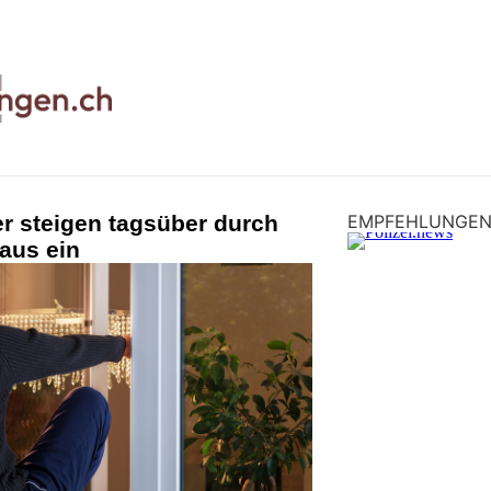
r steigen tagsüber durch
EMPFEHLUNGE
aus ein