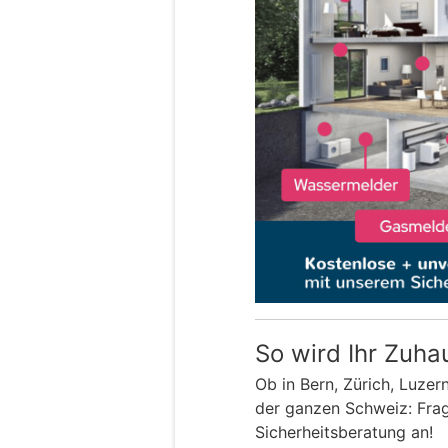
So wird Ihr Zuha
Ob in Bern, Zürich, Luzer
der ganzen Schweiz: Frage
Sicherheitsberatung an!