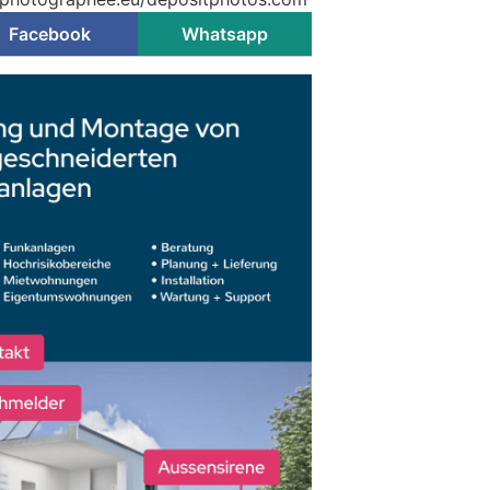
Facebook
Whatsapp