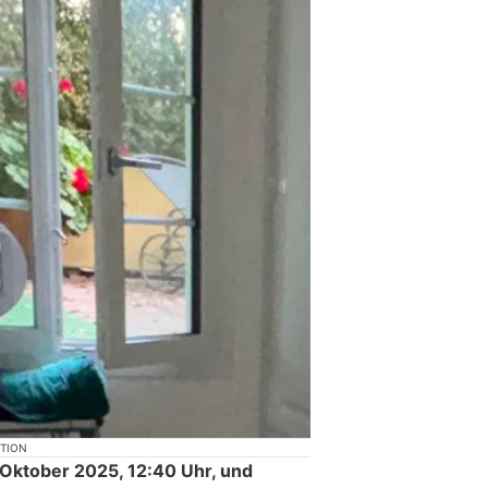
KTION
Oktober 2025, 12:40 Uhr, und