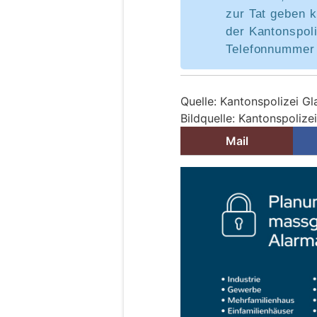
zur Tat geben 
der Kantonspoli
Telefonnummer 
Quelle: Kantonspolizei Gl
Bildquelle: Kantonspolize
Mail