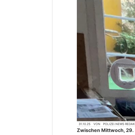
31.10.25
VON
POLIZEI.NEWS REDA
Zwischen Mittwoch, 29. 