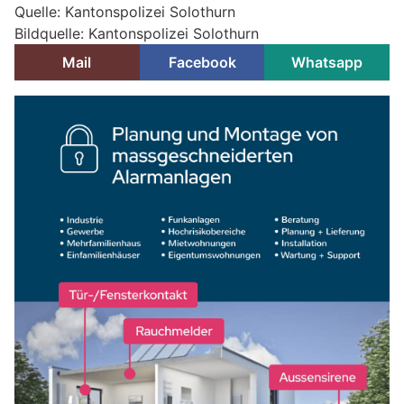
Quelle: Kantonspolizei Solothurn
Bildquelle: Kantonspolizei Solothurn
Mail
Facebook
Whatsapp