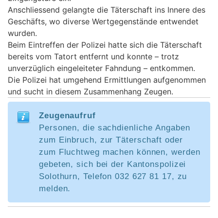
Anschliessend gelangte die Täterschaft ins Innere des
Geschäfts, wo diverse Wertgegenstände entwendet
wurden.
Beim Eintreffen der Polizei hatte sich die Täterschaft
bereits vom Tatort entfernt und konnte – trotz
unverzüglich eingeleiteter Fahndung – entkommen.
Die Polizei hat umgehend Ermittlungen aufgenommen
und sucht in diesem Zusammenhang Zeugen.
Zeugenaufruf
Personen, die sachdienliche Angaben
zum Einbruch, zur Täterschaft oder
zum Fluchtweg machen können, werden
gebeten, sich bei der Kantonspolizei
Solothurn, Telefon 032 627 81 17, zu
melden.