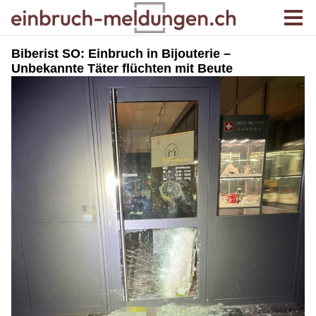
Biberist SO: Einbruch in Bijouterie –
Unbekannte Täter flüchten mit Beute