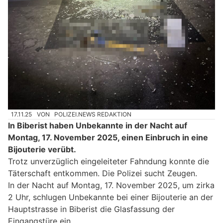
17.11.25
VON
POLIZEI.NEWS REDAKTION
In Biberist haben Unbekannte in der Nacht auf
Montag, 17. November 2025, einen Einbruch in eine
Bijouterie verübt.
Trotz unverzüglich eingeleiteter Fahndung konnte die
Täterschaft entkommen. Die Polizei sucht Zeugen.
In der Nacht auf Montag, 17. November 2025, um zirka
2 Uhr, schlugen Unbekannte bei einer Bijouterie an der
Hauptstrasse in Biberist die Glasfassung der
Eingangstüre ein.