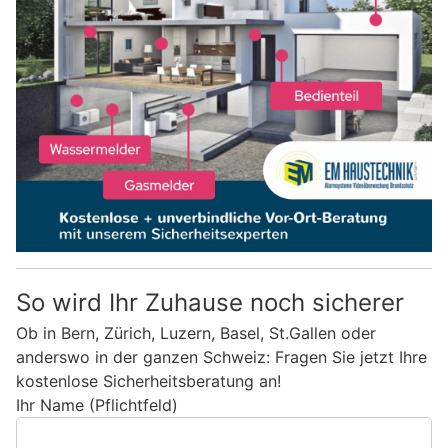
So wird Ihr Zuhause noch sicherer
Ob in Bern, Zürich, Luzern, Basel, St.Gallen oder
anderswo in der ganzen Schweiz: Fragen Sie jetzt Ihre
kostenlose Sicherheitsberatung an!
Ihr Name (Pflichtfeld)