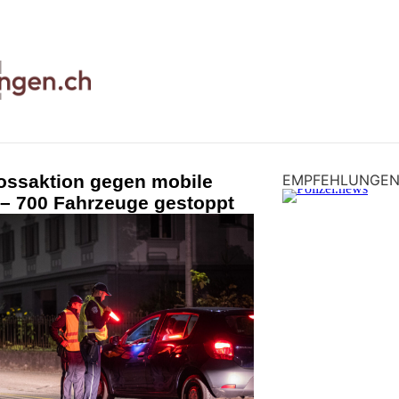
ossaktion gegen mobile
EMPFEHLUNGE
– 700 Fahrzeuge gestoppt