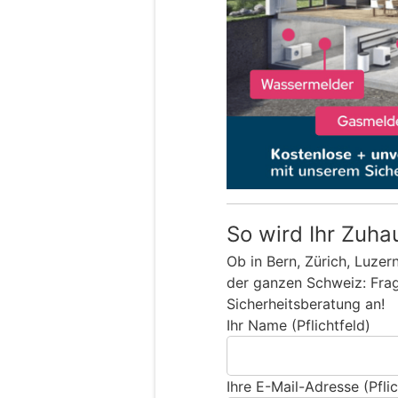
So wird Ihr Zuha
Ob in Bern, Zürich, Luzer
der ganzen Schweiz: Frage
Sicherheitsberatung an!
Ihr Name (Pflichtfeld)
Ihre E-Mail-Adresse (Pflic