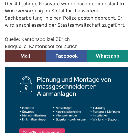
Der 49-jährige Kosovare wurde nach der ambulanten
Wundversorgung im Spital für die weitere
Sachbearbeitung in einen Polizeiposten gebracht. Er
wird anschliessend der Staatsanwaltschaft zugeführt.
Quelle: Kantonspolizei Zürich
Bildquelle: Kantonspolizei Zürich
Mail
Facebook
Whatsapp