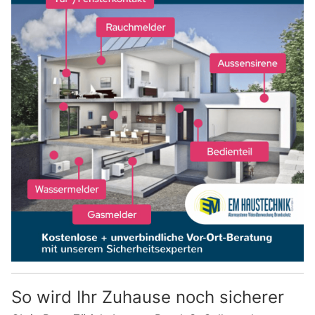
So wird Ihr Zuhause noch sicherer