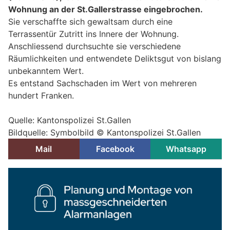
Wohnung an der St.Gallerstrasse eingebrochen.
Sie verschaffte sich gewaltsam durch eine
Terrassentür Zutritt ins Innere der Wohnung.
Anschliessend durchsuchte sie verschiedene
Räumlichkeiten und entwendete Deliktsgut von bislang
unbekanntem Wert.
Es entstand Sachschaden im Wert von mehreren
hundert Franken.
Quelle: Kantonspolizei St.Gallen
Bildquelle: Symbolbild © Kantonspolizei St.Gallen
Mail
Facebook
Whatsapp