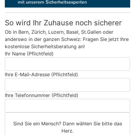
So wird Ihr Zuhause noch sicherer
Ob in Bern, Zürich, Luzern, Basel, St.Gallen oder
anderswo in der ganzen Schweiz: Fragen Sie jetzt Ihre
kostenlose Sicherheitsberatung an!
Ihr Name (Pflichtfeld)
Ihre E-Mail-Adresse (Pflichtfeld)
Ihre Telefonnummer (Pflichtfeld)
Sind Sie ein Mensch? Dann wählen Sie bitte
das
Herz
.