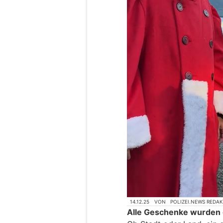
14.12.25
VON
POLIZEI.NEWS REDA
Alle Geschenke wurden 