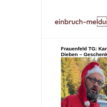
Frauenfeld TG: Kan
Dieben – Geschenke