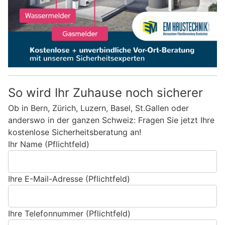
So wird Ihr Zuhause noch sicherer
Ob in Bern, Zürich, Luzern, Basel, St.Gallen oder
anderswo in der ganzen Schweiz: Fragen Sie jetzt Ihre
kostenlose Sicherheitsberatung an!
Ihr Name (Pflichtfeld)
Ihre E-Mail-Adresse (Pflichtfeld)
Ihre Telefonnummer (Pflichtfeld)