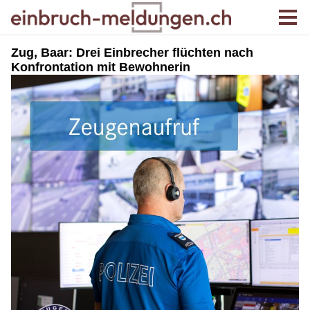
Zug, Baar: Drei Einbrecher flüchten nach
Konfrontation mit Bewohnerin