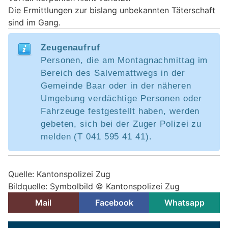
Die Ermittlungen zur bislang unbekannten Täterschaft
sind im Gang.
Zeugenaufruf
Personen, die am Montagnachmittag im
Bereich des Salvemattwegs in der
Gemeinde Baar oder in der näheren
Umgebung verdächtige Personen oder
Fahrzeuge festgestellt haben, werden
gebeten, sich bei der Zuger Polizei zu
melden (T 041 595 41 41).
Quelle: Kantonspolizei Zug
Bildquelle: Symbolbild © Kantonspolizei Zug
Mail
Facebook
Whatsapp