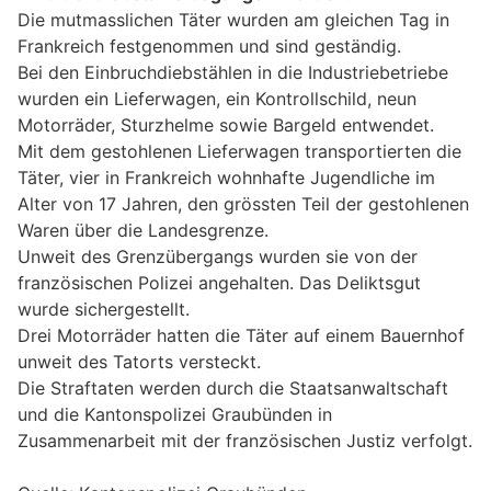
Die mutmasslichen Täter wurden am gleichen Tag in
Frankreich festgenommen und sind geständig.
Bei den Einbruchdiebstählen in die Industriebetriebe
wurden ein Lieferwagen, ein Kontrollschild, neun
Motorräder, Sturzhelme sowie Bargeld entwendet.
Mit dem gestohlenen Lieferwagen transportierten die
Täter, vier in Frankreich wohnhafte Jugendliche im
Alter von 17 Jahren, den grössten Teil der gestohlenen
Waren über die Landesgrenze.
Unweit des Grenzübergangs wurden sie von der
französischen Polizei angehalten. Das Deliktsgut
wurde sichergestellt.
Drei Motorräder hatten die Täter auf einem Bauernhof
unweit des Tatorts versteckt.
Die Straftaten werden durch die Staatsanwaltschaft
und die Kantonspolizei Graubünden in
Zusammenarbeit mit der französischen Justiz verfolgt.