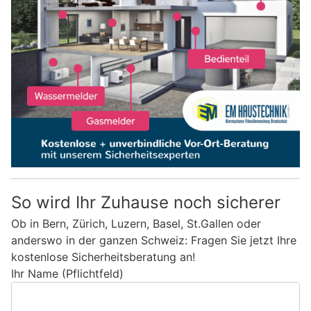
So wird Ihr Zuhause noch sicherer
Ob in Bern, Zürich, Luzern, Basel, St.Gallen oder
anderswo in der ganzen Schweiz: Fragen Sie jetzt Ihre
kostenlose Sicherheitsberatung an!
Ihr Name (Pflichtfeld)