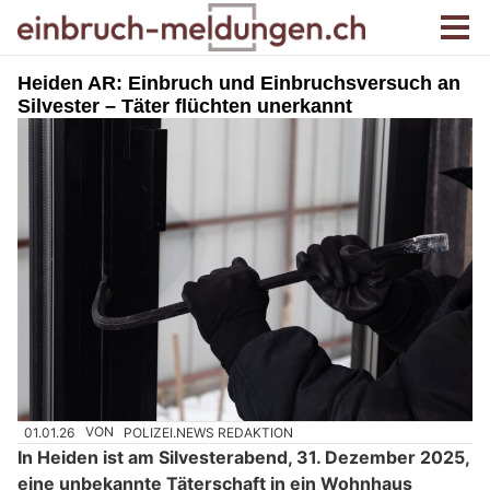
Heiden AR: Einbruch und Einbruchsversuch an
Silvester – Täter flüchten unerkannt
01.01.26
VON
POLIZEI.NEWS REDAKTION
In Heiden ist am Silvesterabend, 31. Dezember 2025,
eine unbekannte Täterschaft in ein Wohnhaus