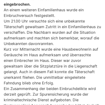
eingebrochen.
An einem weiteren Einfamilienhaus wurde ein
Einbruchversuch festgestellt.
Um 21.00 Uhr versuchte sich eine unbekannte
Täterschaft gewaltsam Zutritt in ein Einfamilienhaus zu
verschaffen. Die Nachbarn wurden auf die Situation
aufmerksam und machten sich bemerkbar, worauf die
Unbekannten davonrannten.
Kurz vor Mitternacht wurde eine Hausbewohnerin auf
Geräusche im Haus aufmerksam und überraschte
einen Einbrecher im Haus. Dieser war zuvor
gewaltsam über die Sitzplatztüre in die Liegenschaft
gelangt. Auch in diesem Fall konnte die Täterschaft
unerkannt fliehen. Die unmittelbar eingeleitete
Fahndung blieb ohne Erfolg.
Ein Zusammenhang der beiden Einbruchdelikte wird
derzeit geprüft. Zur Spurensicherung wurde der
kriminaltechnische Dienst aufgeboten. Die