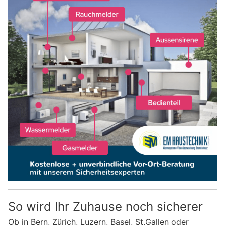
So wird Ihr Zuhause noch sicherer
Ob in Bern, Zürich, Luzern, Basel, St.Gallen oder