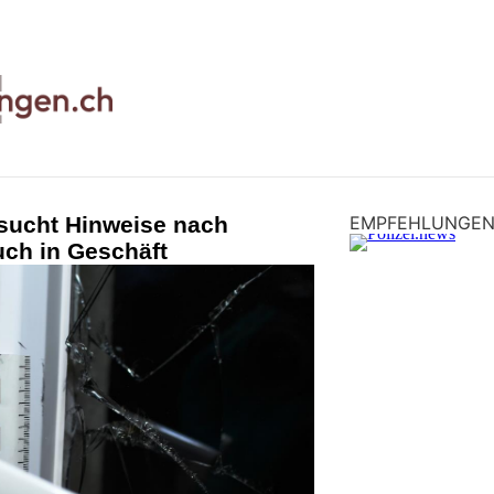
 sucht Hinweise nach
EMPFEHLUNGE
uch in Geschäft