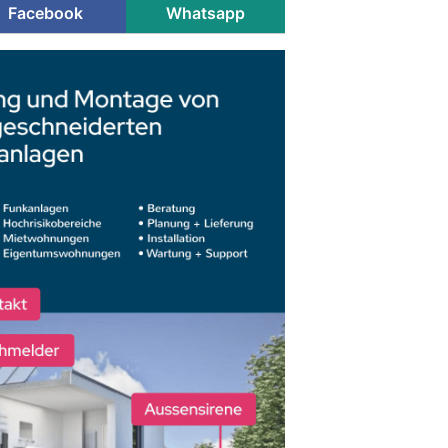
Facebook
Whatsapp