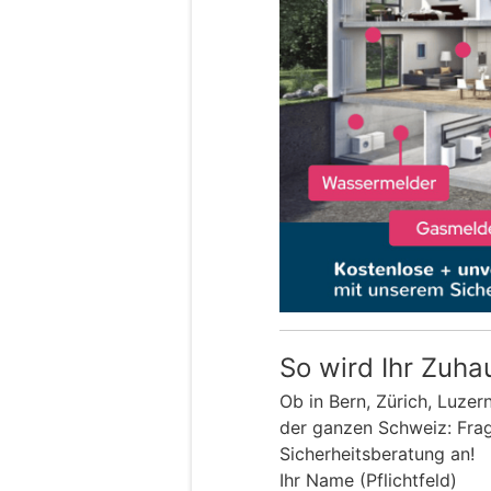
So wird Ihr Zuha
Ob in Bern, Zürich, Luzer
der ganzen Schweiz: Frage
Sicherheitsberatung an!
Ihr Name (Pflichtfeld)