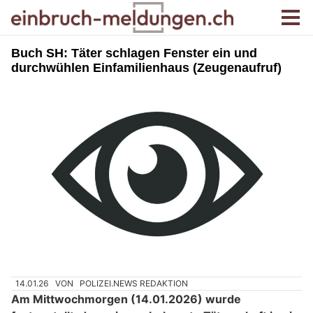
Buch SH: Täter schlagen Fenster ein und
durchwühlen Einfamilienhaus (Zeugenaufruf)
14.01.26
VON
POLIZEI.NEWS REDAKTION
Am Mittwochmorgen (14.01.2026) wurde