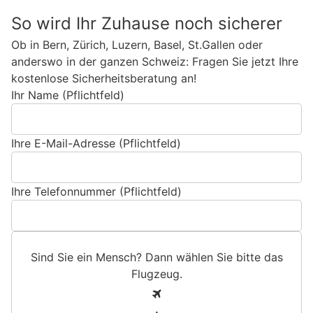
So wird Ihr Zuhause noch sicherer
Ob in Bern, Zürich, Luzern, Basel, St.Gallen oder
anderswo in der ganzen Schweiz: Fragen Sie jetzt Ihre
kostenlose Sicherheitsberatung an!
Ihr Name (Pflichtfeld)
Ihre E-Mail-Adresse (Pflichtfeld)
Ihre Telefonnummer (Pflichtfeld)
Sind Sie ein Mensch? Dann wählen Sie bitte
das
Flugzeug
.
S
1
i