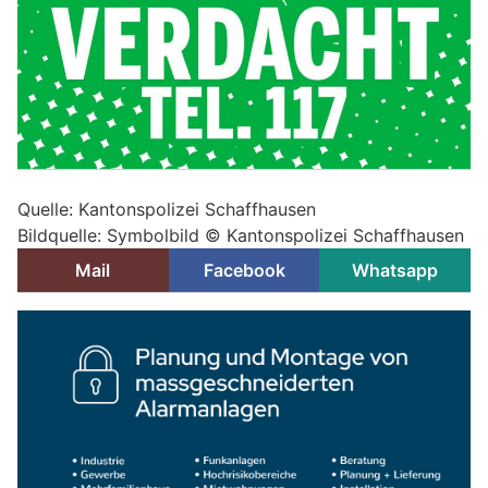
Quelle: Kantonspolizei Schaffhausen
Bildquelle: Symbolbild © Kantonspolizei Schaffhausen
Mail
Facebook
Whatsapp