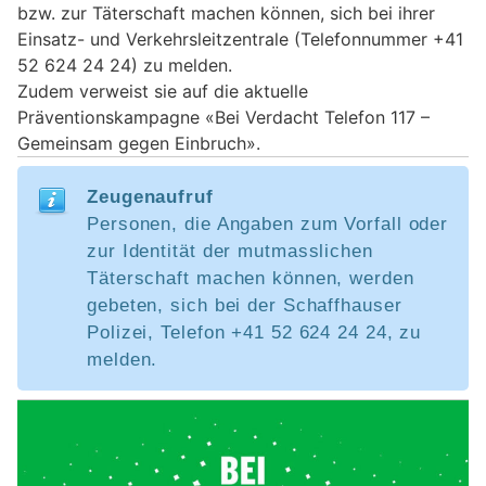
bzw. zur Täterschaft machen können, sich bei ihrer
Einsatz- und Verkehrsleitzentrale (Telefonnummer +41
52 624 24 24) zu melden.
Zudem verweist sie auf die aktuelle
Präventionskampagne «Bei Verdacht Telefon 117 –
Gemeinsam gegen Einbruch».
Zeugenaufruf
Personen, die Angaben zum Vorfall oder
zur Identität der mutmasslichen
Täterschaft machen können, werden
gebeten, sich bei der Schaffhauser
Polizei, Telefon +41 52 624 24 24, zu
melden.