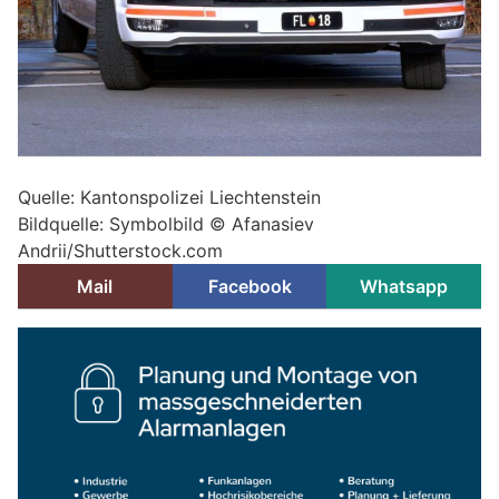
Quelle: Kantonspolizei Liechtenstein
Bildquelle: Symbolbild © Afanasiev
Andrii/Shutterstock.com
Mail
Facebook
Whatsapp