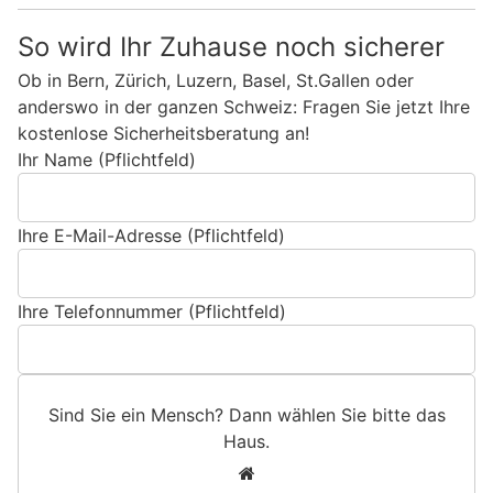
So wird Ihr Zuhause noch sicherer
Ob in Bern, Zürich, Luzern, Basel, St.Gallen oder
anderswo in der ganzen Schweiz: Fragen Sie jetzt Ihre
kostenlose Sicherheitsberatung an!
Ihr Name (Pflichtfeld)
Ihre E-Mail-Adresse (Pflichtfeld)
Ihre Telefonnummer (Pflichtfeld)
Sind Sie ein Mensch? Dann wählen Sie bitte
das
Haus
.
S
1