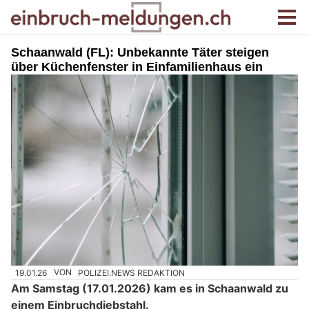
Schaanwald (FL): Unbekannte Täter steigen
über Küchenfenster in Einfamilienhaus ein
19.01.26
VON
POLIZEI.NEWS REDAKTION
Am Samstag (17.01.2026) kam es in Schaanwald zu
einem Einbruchdiebstahl.