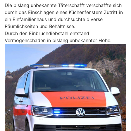
Die bislang unbekannte Täterschafft verschaffte sich
durch das Einschlagen eines Küchenfensters Zutritt in
ein Einfamilienhaus und durchsuchte diverse
Räumlichkeiten und Behältnisse.
Durch den Einbruchdiebstahl entstand
Vermögenschaden in bislang unbekannter Höhe.