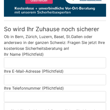
So wird Ihr Zuhause noch sicherer
Ob in Bern, Zürich, Luzern, Basel, St.Gallen oder
anderswo in der ganzen Schweiz: Fragen Sie jetzt Ihre
kostenlose Sicherheitsberatung an!
Ihr Name (Pflichtfeld)
Ihre E-Mail-Adresse (Pflichtfeld)
Ihre Telefonnummer (Pflichtfeld)