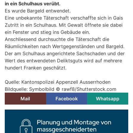
in ein Schulhaus verübt.
Es wurde Bargeld entwendet.
Eine unbekannte Täterschaft verschaffte sich in Gais
Zutritt in ein Schulhaus. Mit Gewalt öffnete sie dabei
ein Fenster und stieg ins Gebäude ein.
Anschliessend durchsuchte die Täterschaft die
Räumlichkeiten nach Wertgegenständen und Bargeld.
Der am Schulhaus angerichtete Sachschaden und der
Wert des entwendeten Deliktsguts wird auf mehrere
hundert Franken geschätzt.
Quelle: Kantonspolizei Appenzell Ausserrhoden
Bildquelle: Symbolbild © rawf8/Shutterstock.com
Mail
Facebook
Whatsapp