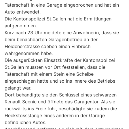
Täterschaft in eine Garage eingebrochen und hat ein
Auto entwendet.
Die Kantonspolizei St.Gallen hat die Ermittlungen
aufgenommen.
Kurz nach 23 Uhr meldete eine Anwohnerin, dass sie
beim benachbarten Garagenbetrieb an der
Heidenerstrasse soeben einen Einbruch
wahrgenommen habe.
Die ausgerückten Einsatzkräfte der Kantonspolizei
St.Gallen mussten vor Ort feststellen, dass die
Täterschaft mit einem Stein eine Scheibe
eingeschlagen hatte und so ins Innere des Betriebs
gelangt war.
Dort behändigte sie den Schlüssel eines schwarzen
Renault Scenic und öffnete das Garagentor. Als sie
rückwärts ins Freie fuhr, beschädigte sie zudem die
Heckstossstange eines anderen in der Garage
befindlichen Autos.