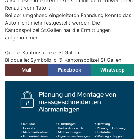
Anschliessend entfernte sie sich mit dem entwendeten
Renault vom Tatort.
Bei der umgehend eingeleiteten Fahndung konnte das
Auto nicht mehr festgestellt werden. Die
Kantonspolizei St.Gallen hat die Ermittlungen
aufgenommen.
Quelle: Kantonspolizei St.Gallen
Bildquelle: Symbolbild © Kantonspolizei St.Gallen
Mail
Facebook
Whatsapp