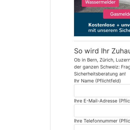
So wird Ihr Zuha
Ob in Bern, Zürich, Luzer
der ganzen Schweiz: Frage
Sicherheitsberatung an!
Ihr Name (Pflichtfeld)
Ihre E-Mail-Adresse (Pflic
Ihre Telefonnummer (Pflic