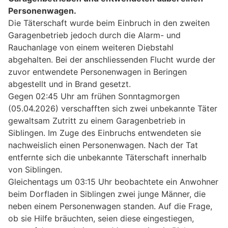
Personenwagen.
Die Täterschaft wurde beim Einbruch in den zweiten
Garagenbetrieb jedoch durch die Alarm- und
Rauchanlage von einem weiteren Diebstahl
abgehalten. Bei der anschliessenden Flucht wurde der
zuvor entwendete Personenwagen in Beringen
abgestellt und in Brand gesetzt.
Gegen 02:45 Uhr am frühen Sonntagmorgen
(05.04.2026) verschafften sich zwei unbekannte Täter
gewaltsam Zutritt zu einem Garagenbetrieb in
Siblingen. Im Zuge des Einbruchs entwendeten sie
nachweislich einen Personenwagen. Nach der Tat
entfernte sich die unbekannte Täterschaft innerhalb
von Siblingen.
Gleichentags um 03:15 Uhr beobachtete ein Anwohner
beim Dorfladen in Siblingen zwei junge Männer, die
neben einem Personenwagen standen. Auf die Frage,
ob sie Hilfe bräuchten, seien diese eingestiegen,