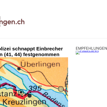
lizei schnappt Einbrecher
EMPFEHLUNGE
 (41, 44) festgenommen