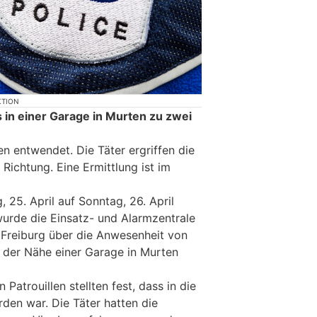
KTION
n einer Garage in Murten zu zwei
 entwendet. Die Täter ergriffen die
 Richtung. Eine Ermittlung ist im
 25. April auf Sonntag, 26. April
urde die Einsatz- und Alarmzentrale
 Freiburg über die Anwesenheit von
 der Nähe einer Garage in Murten
 Patrouillen stellten fest, dass in die
en war. Die Täter hatten die