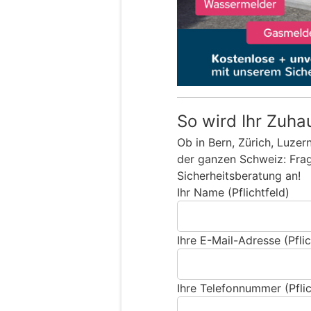
So wird Ihr Zuha
Ob in Bern, Zürich, Luzer
der ganzen Schweiz: Frage
Sicherheitsberatung an!
Ihr Name (Pflichtfeld)
Ihre E-Mail-Adresse (Pflic
Ihre Telefonnummer (Pflic