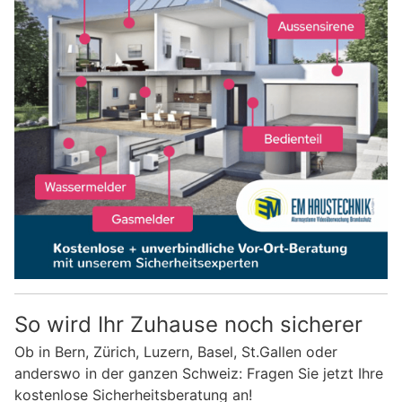
So wird Ihr Zuhause noch sicherer
Ob in Bern, Zürich, Luzern, Basel, St.Gallen oder
anderswo in der ganzen Schweiz: Fragen Sie jetzt Ihre
kostenlose Sicherheitsberatung an!