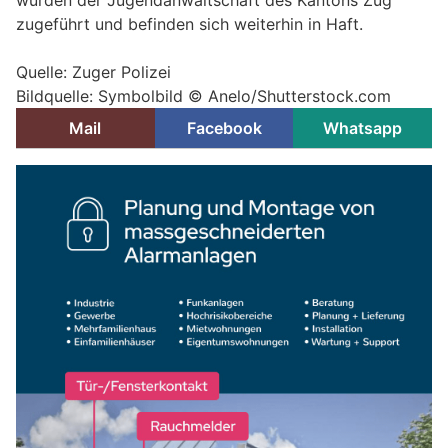
zugeführt und befinden sich weiterhin in Haft.
Quelle: Zuger Polizei
Bildquelle: Symbolbild © Anelo/Shutterstock.com
Mail
Facebook
Whatsapp