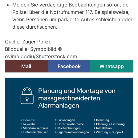
Melden Sie verdächtige Beobachtungen sofort der
Polizei über die Notrufnummer 117. Beispielsweise,
wenn Personen um parkierte Autos schleichen oder
diese durchsuchen.
Quelle: Zuger Polizei
Bildquelle: Symbolbild ©
ovimoldodiu/Shutterstock.com
Mail
Facebook
Whatsapp