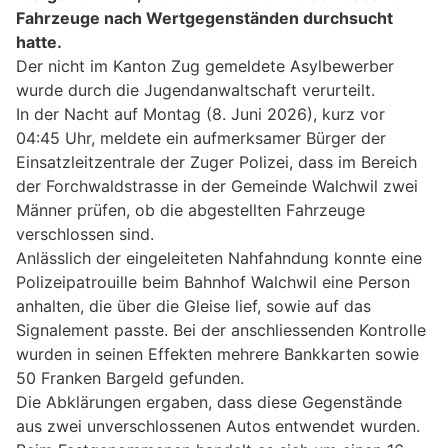
Fahrzeuge nach Wertgegenständen durchsucht
hatte.
Der nicht im Kanton Zug gemeldete Asylbewerber
wurde durch die Jugendanwaltschaft verurteilt.
In der Nacht auf Montag (8. Juni 2026), kurz vor
04:45 Uhr, meldete ein aufmerksamer Bürger der
Einsatzleitzentrale der Zuger Polizei, dass im Bereich
der Forchwaldstrasse in der Gemeinde Walchwil zwei
Männer prüfen, ob die abgestellten Fahrzeuge
verschlossen sind.
Anlässlich der eingeleiteten Nahfahndung konnte eine
Polizeipatrouille beim Bahnhof Walchwil eine Person
anhalten, die über die Gleise lief, sowie auf das
Signalement passte. Bei der anschliessenden Kontrolle
wurden in seinen Effekten mehrere Bankkarten sowie
50 Franken Bargeld gefunden.
Die Abklärungen ergaben, dass diese Gegenstände
aus zwei unverschlossenen Autos entwendet wurden.